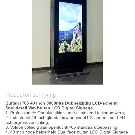
Productomschrijving
Buiten IP65 49 Inch 3000nits Dubbelzijdig LCD-scherm
Snel detail
Van buiten LCD Digital Signage
1. Professionele Openluchtkiosk met uitstekend fasionontwerp;
2. Industrieel 49-inch gloednieuw origineel LG-paneel met LED-
achtergrondverlichting;
3. Voldoe volledig aan openluchtIP65 standaardtoepassing;
4. 49 inch hoge helderheid Dual face buiten LCD Digital Signage