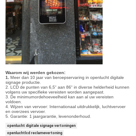
Waarom wij werden gekozen:
1.
Meer dan 10 jaar van beroepservaring in openlucht digitale
signage productie.
2. LCD de punten van 6,5“ aan 86“ in diverse helderheid kunnen
volgens uw specifieke vereisten worden aangepast.
3. De minimumordehoeveelheid kan aan al uw vereisten
voldoen.
4. Wijzen van vervoer: Internationaal uitdrukkelijk, luchtvervoer
en overzees vervoer.
5. Garantie: 1 jaargarantie, levenonderhoud.
openlucht digitale signage vertoningen
openluchtlcd reclamevertoning