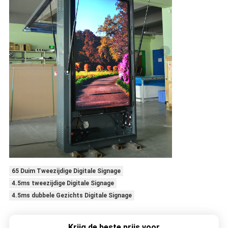
65 Duim Tweezijdige Digitale Signage
4.5ms tweezijdige Digitale Signage
4.5ms dubbele Gezichts Digitale Signage
Krijg de beste prijs voor