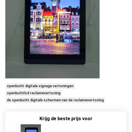
openlucht digitale signage vertoningen
openluchtlcd reclamevertoning
de openlucht digitale schermen van de reclamevertoning
Krijg de beste prijs voor